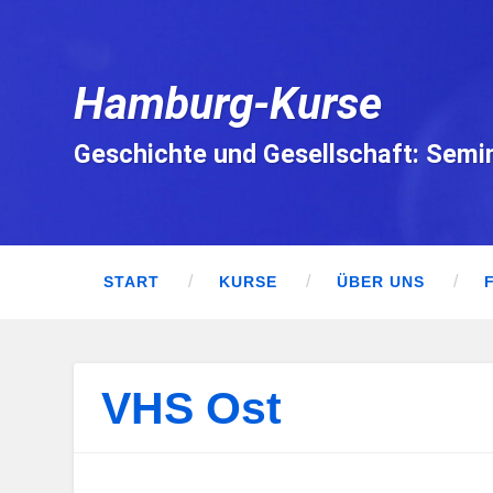
Hamburg-Kurse
Geschichte und Gesellschaft: Semi
START
KURSE
ÜBER UNS
VHS Ost