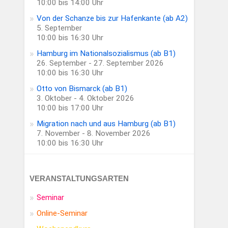
10:00 bis 14:00 Uhr
Von der Schanze bis zur Hafenkante (ab A2)
5. September
10:00 bis 16:30 Uhr
Hamburg im Nationalsozialismus (ab B1)
26. September - 27. September 2026
10:00 bis 16:30 Uhr
Otto von Bismarck (ab B1)
3. Oktober - 4. Oktober 2026
10:00 bis 17:00 Uhr
Migration nach und aus Hamburg (ab B1)
7. November - 8. November 2026
10:00 bis 16:30 Uhr
VERANSTALTUNGSARTEN
Seminar
Online-Seminar