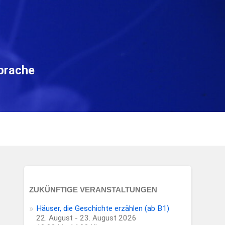
sprache
ZUKÜNFTIGE VERANSTALTUNGEN
Häuser, die Geschichte erzählen (ab B1)
22. August - 23. August 2026