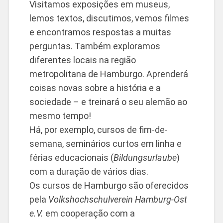
Visitamos exposições em museus,
lemos textos, discutimos, vemos filmes
e encontramos respostas a muitas
perguntas. Também exploramos
diferentes locais na região
metropolitana de Hamburgo. Aprenderá
coisas novas sobre a história e a
sociedade – e treinará o seu alemão ao
mesmo tempo!
Há, por exemplo, cursos de fim-de-
semana, seminários curtos em linha e
férias educacionais (
Bildungsurlaube
)
com a duração de vários dias.
Os cursos de Hamburgo são oferecidos
pela
Volkshochschulverein Hamburg-Ost
e.V.
em cooperação com a