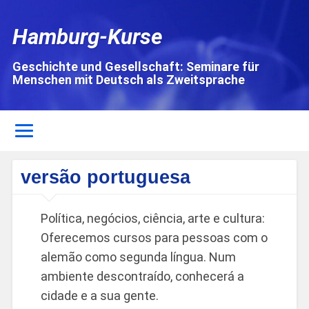
Hamburg-Kurse
Geschichte und Gesellschaft: Seminare für
Menschen mit Deutsch als Zweitsprache
versão portuguesa
Política, negócios, ciência, arte e cultura:
Oferecemos cursos para pessoas com o
alemão como segunda língua. Num
ambiente descontraído, conhecerá a
cidade e a sua gente.