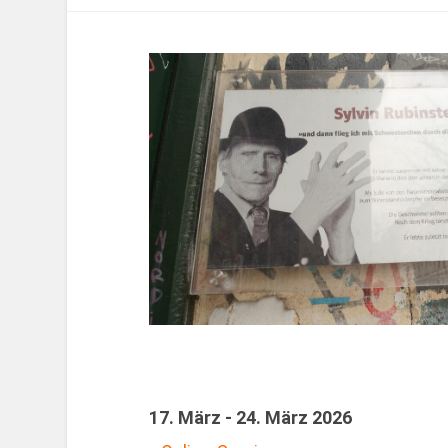
17. März - 24. März 2026