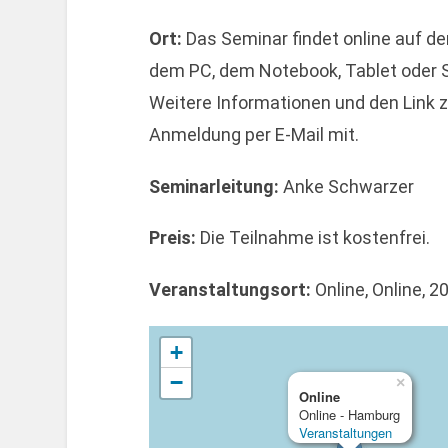
Ort:
Das Seminar findet online auf de
dem PC, dem Notebook, Tablet oder S
Weitere Informationen und den Link z
Anmeldung per E-Mail mit.
Seminarleitung:
Anke Schwarzer
Preis:
Die Teilnahme ist kostenfrei.
Veranstaltungsort:
Online, Online,
+
−
×
Online
Online - Hamburg
Veranstaltungen