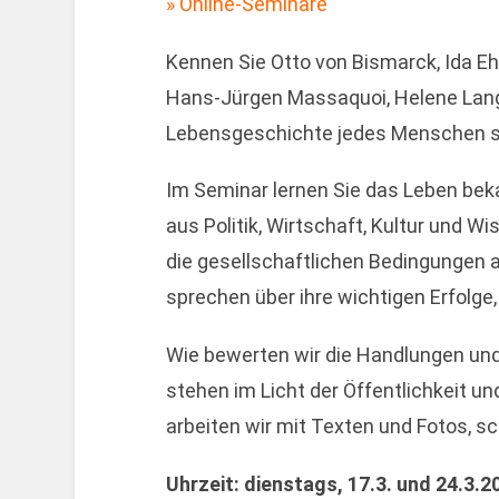
Online-Seminare
Kennen Sie Otto von Bismarck, Ida Eh
Hans-Jürgen Massaquoi, Helene Lange
Lebensgeschichte jedes Menschen sp
Im Seminar lernen Sie das Leben be
aus Politik, Wirtschaft, Kultur und 
die gesellschaftlichen Bedingungen a
sprechen über ihre wichtigen Erfolge,
Wie bewerten wir die Handlungen un
stehen im Licht der Öffentlichkeit u
arbeiten wir mit Texten und Fotos, s
Uhrzeit: dienstags, 17.3. und 24.3.2