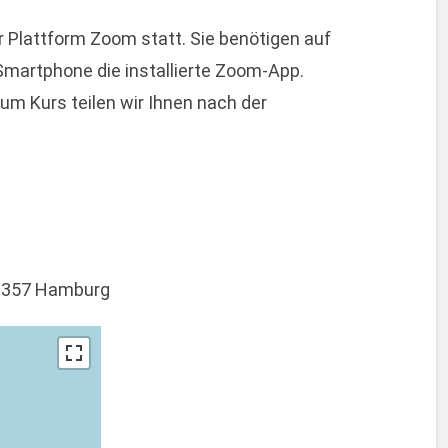
r Plattform Zoom statt. Sie benötigen auf
martphone die installierte Zoom-App.
um Kurs teilen wir Ihnen nach der
 20357 Hamburg