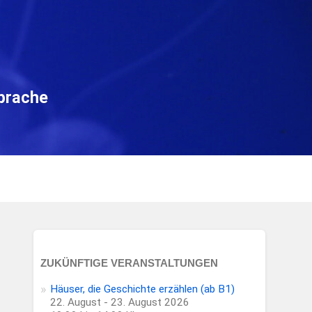
sprache
ZUKÜNFTIGE VERANSTALTUNGEN
Häuser, die Geschichte erzählen (ab B1)
22. August - 23. August 2026