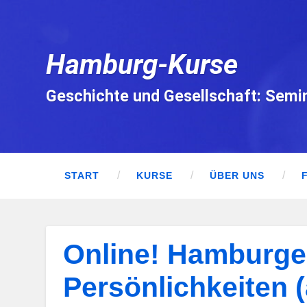
Hamburg-Kurse
Geschichte und Gesellschaft: Semi
START
KURSE
ÜBER UNS
Online! Hamburge
Persönlichkeiten 