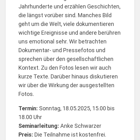
Jahrhunderte und erzählen Geschichten,
die längst vorüber sind. Manches Bild
geht um die Welt, viele dokumentieren
wichtige Ereignisse und andere berühren
uns emotional sehr. Wir betrachten
Dokumentar- und Pressefotos und
sprechen über den gesellschaftlichen
Kontext. Zu den Fotos lesen wir auch
kurze Texte. Darüber hinaus diskutieren
wir über die Wirkung der ausgestellten
Fotos.
Termin:
Sonntag, 18.05.2025, 15.00 bis
18.00 Uhr
Seminarleitung:
Anke Schwarzer
Preis:
Die Teilnahme ist kostenfrei.