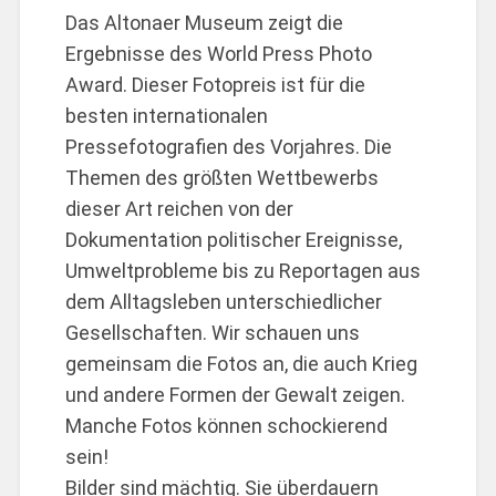
Das Altonaer Museum zeigt die
Ergebnisse des World Press Photo
Award. Dieser Fotopreis ist für die
besten internationalen
Pressefotografien des Vorjahres. Die
Themen des größten Wettbewerbs
dieser Art reichen von der
Dokumentation politischer Ereignisse,
Umweltprobleme bis zu Reportagen aus
dem Alltagsleben unterschiedlicher
Gesellschaften. Wir schauen uns
gemeinsam die Fotos an, die auch Krieg
und andere Formen der Gewalt zeigen.
Manche Fotos können schockierend
sein!
Bilder sind mächtig. Sie überdauern