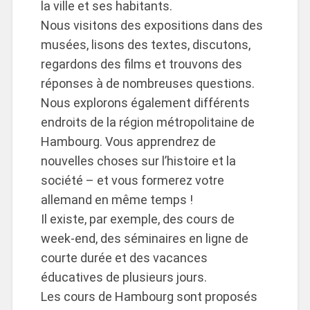
la ville et ses habitants.
Nous visitons des expositions dans des
musées, lisons des textes, discutons,
regardons des films et trouvons des
réponses à de nombreuses questions.
Nous explorons également différents
endroits de la région métropolitaine de
Hambourg. Vous apprendrez de
nouvelles choses sur l’histoire et la
société – et vous formerez votre
allemand en même temps !
Il existe, par exemple, des cours de
week-end, des séminaires en ligne de
courte durée et des vacances
éducatives de plusieurs jours.
Les cours de Hambourg sont proposés