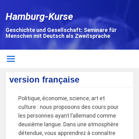
Hamburg-Kurse
Geschichte und Gesellschaft: Seminare für
Menschen mit Deutsch als Zweitsprache
version française
Politique, économie, science, art et
culture : nous proposons des cours pour
les personnes ayant l’allemand comme
deuxième langue. Dans une atmosphère
détendue, vous apprendrez à connaître