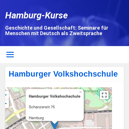
Hamburg-Kurse
Geschichte und Gesellschaft: Seminare für
Menschen mit Deutsch als Zweitsprache
Hamburger Volkshochschule
×
+
Hamburger Volkshochschule
−
Schanzenstr.75
Hamburg