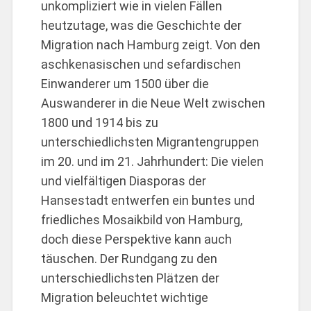
unkompliziert wie in vielen Fällen
heutzutage, was die Geschichte der
Migration nach Hamburg zeigt. Von den
aschkenasischen und sefardischen
Einwanderer um 1500 über die
Auswanderer in die Neue Welt zwischen
1800 und 1914 bis zu
unterschiedlichsten Migrantengruppen
im 20. und im 21. Jahrhundert: Die vielen
und vielfältigen Diasporas der
Hansestadt entwerfen ein buntes und
friedliches Mosaikbild von Hamburg,
doch diese Perspektive kann auch
täuschen. Der Rundgang zu den
unterschiedlichsten Plätzen der
Migration beleuchtet wichtige