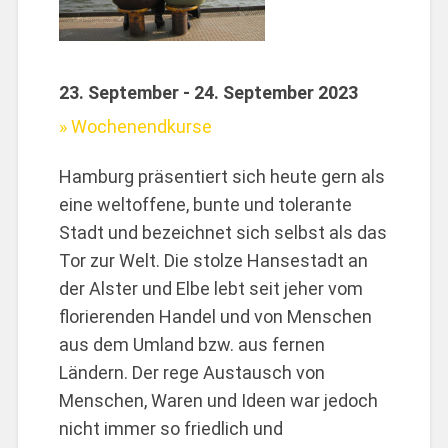
23. September - 24. September 2023
Wochenendkurse
Hamburg präsentiert sich heute gern als
eine weltoffene, bunte und tolerante
Stadt und bezeichnet sich selbst als das
Tor zur Welt. Die stolze Hansestadt an
der Alster und Elbe lebt seit jeher vom
florierenden Handel und von Menschen
aus dem Umland bzw. aus fernen
Ländern. Der rege Austausch von
Menschen, Waren und Ideen war jedoch
nicht immer so friedlich und