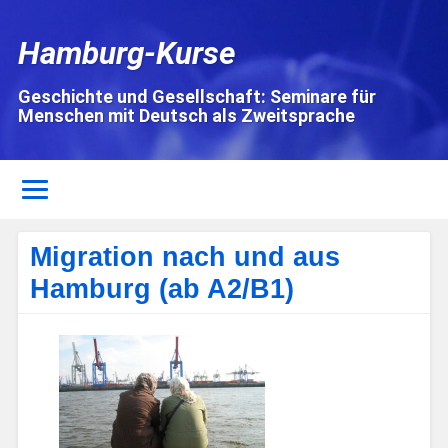
Hamburg-Kurse
Geschichte und Gesellschaft: Seminare für
Menschen mit Deutsch als Zweitsprache
Migration nach und aus
Hamburg (ab A2/B1)