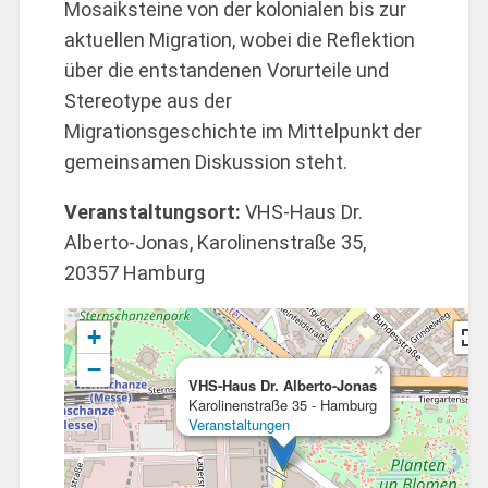
Mosaiksteine von der kolonialen bis zur
aktuellen Migration, wobei die Reflektion
über die entstandenen Vorurteile und
Stereotype aus der
Migrationsgeschichte im Mittelpunkt der
gemeinsamen Diskussion steht.
Veranstaltungsort:
VHS-Haus Dr.
Alberto-Jonas, Karolinenstraße 35,
20357 Hamburg
+
−
×
VHS-Haus Dr. Alberto-Jonas
Karolinenstraße 35 - Hamburg
Veranstaltungen