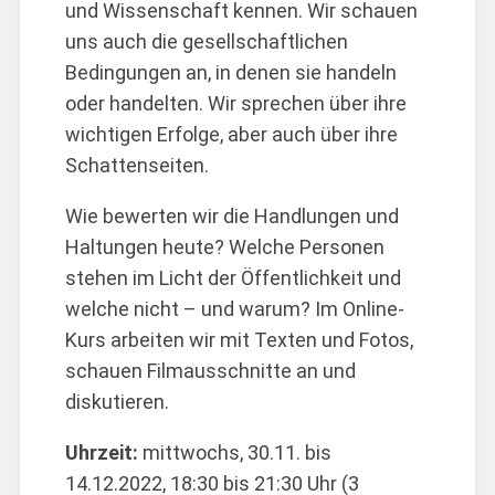
und Wissenschaft kennen. Wir schauen
uns auch die gesellschaftlichen
Bedingungen an, in denen sie handeln
oder handelten. Wir sprechen über ihre
wichtigen Erfolge, aber auch über ihre
Schattenseiten.
Wie bewerten wir die Handlungen und
Haltungen heute? Welche Personen
stehen im Licht der Öffentlichkeit und
welche nicht – und warum? Im Online-
Kurs arbeiten wir mit Texten und Fotos,
schauen Filmausschnitte an und
diskutieren.
Uhrzeit:
mittwochs, 30.11. bis
14.12.2022, 18:30 bis 21:30 Uhr (3