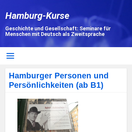
Hamburg-Kurse
Geschichte und Gesellschaft: Seminare für
Menschen mit Deutsch als Zweitsprache
Hamburger Personen und
Persönlichkeiten (ab B1)