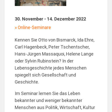
30. November - 14. Dezember 2022
Online-Seminare
Kennen Sie Otto von Bismarck, Ida Ehre,
Carl Hagenbeck, Peter Tschentscher,
Hans-Jürgen Massaquoi, Helene Lange
oder Sylvin Rubinstein? In der
Lebensgeschichte jedes Menschen
spiegelt sich Gesellschaft und
Geschichte.
Im Seminar lernen Sie das Leben
bekannter und weniger bekannter
Menschen aus Politik, Wirtschaft, Kultur