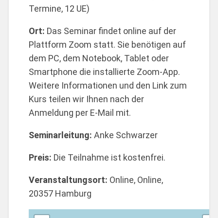
Termine, 12 UE)
Ort:
Das Seminar findet online auf der
Plattform Zoom statt. Sie benötigen auf
dem PC, dem Notebook, Tablet oder
Smartphone die installierte Zoom-App.
Weitere Informationen und den Link zum
Kurs teilen wir Ihnen nach der
Anmeldung per E-Mail mit.
Seminarleitung:
Anke Schwarzer
Preis:
Die Teilnahme ist kostenfrei.
Veranstaltungsort:
Online, Online,
20357 Hamburg